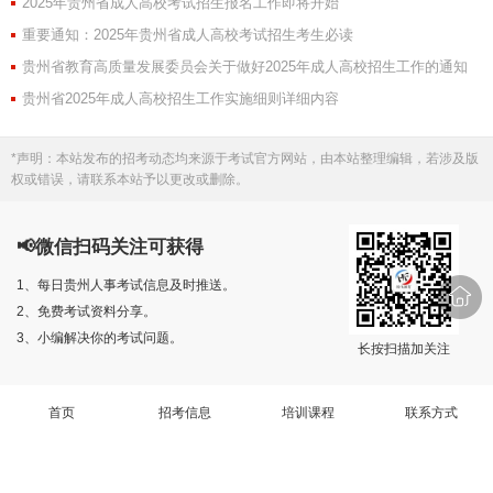
2025年贵州省成人高校考试招生报名工作即将开始
重要通知：2025年贵州省成人高校考试招生考生必读
贵州省教育高质量发展委员会关于做好2025年成人高校招生工作的通知
贵州省2025年成人高校招生工作实施细则详细内容
*声明：本站发布的招考动态均来源于考试官方网站，由本站整理编辑，若涉及版
权或错误，请联系本站予以更改或删除。
📢微信扫码关注可获得
1、每日贵州人事考试信息及时推送。
2、免费考试资料分享。
3、小编解决你的考试问题。
长按扫描加关注
首页
招考信息
培训课程
联系方式
Copyright © 2018-2023 All Rights Reserved.